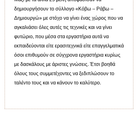
δημιουργήσουν το σύλλογο «Κόβω – Ράβω –
Δημιουργώ» με στόχο να γίνει ένας χώρος που να
αγκαλιάσει όλες αυτές τις τεχνικές και να γίνει
φυτώριο, που μέσα στα εργαστήρια αυτά να
εκπαιδεύονται είτε ερασιτεχνικά είτε επαγγελματικά
όσοι επιθυμούν σε σύγχρονα εργαστήρια κυρίως
με δασκάλους με άριστες γνώσεις. Έτσι βοηθά
όλους τους συμμετέχοντες να ξεδιπλώσουν το
ταλέντο τους και να κάνουν το καλύτερο.