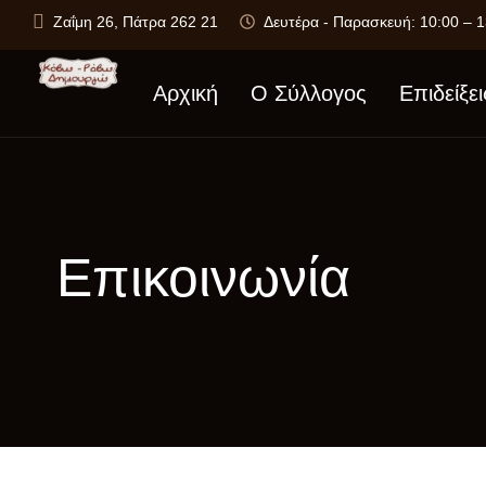
Ζαΐμη 26, Πάτρα 262 21
Δευτέρα - Παρασκευή: 10:00 – 1
Αρχική
Ο Σύλλογος
Επιδείξει
Επικοινωνία