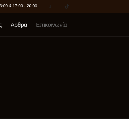
3:00 & 17:00 - 20:00
ς
Άρθρα
Επικοινωνία