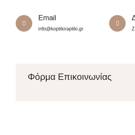
Email
info@koptikiraptiki.gr
Ζ
Φόρμα Επικοινωνίας