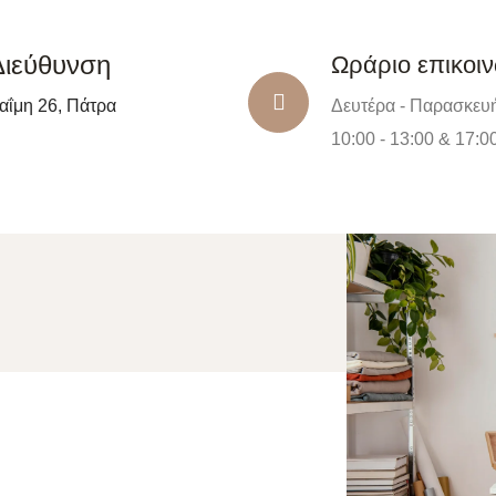
Διεύθυνση
Ωράριο επικοι
αΐμη 26, Πάτρα
Δευτέρα - Παρασκευ
10:00 - 13:00 & 17:00