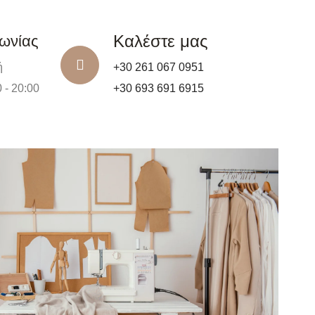
Καλέστε μας
νωνίας
ή
+30 261 067 0951
 - 20:00
+30 693 691 6915