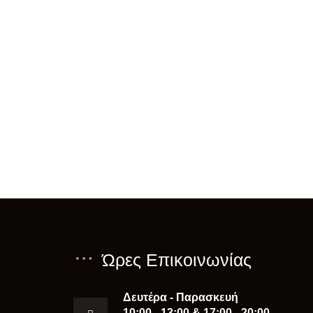
Ώρες Επικοινωνίας
Δευτέρα - Παρασκευή
10:00 - 13:00 & 17:00 - 20:00